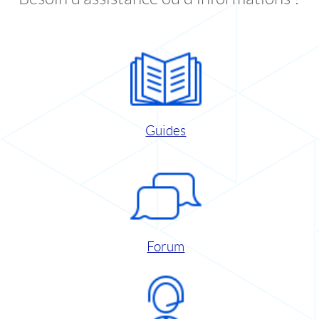
Guides
Forum